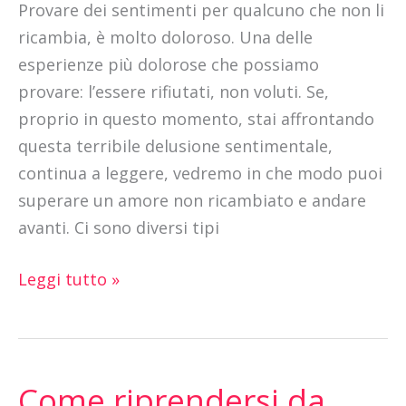
Provare dei sentimenti per qualcuno che non li
ricambia, è molto doloroso. Una delle
esperienze più dolorose che possiamo
provare: l’essere rifiutati, non voluti. Se,
proprio in questo momento, stai affrontando
questa terribile delusione sentimentale,
continua a leggere, vedremo in che modo puoi
superare un amore non ricambiato e andare
avanti. Ci sono diversi tipi
Leggi tutto »
Come riprendersi da
Come