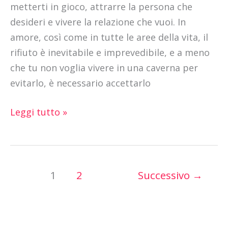
metterti in gioco, attrarre la persona che
desideri e vivere la relazione che vuoi. In
amore, così come in tutte le aree della vita, il
rifiuto è inevitabile e imprevedibile, e a meno
che tu non voglia vivere in una caverna per
evitarlo, è necessario accettarlo
Leggi tutto »
1
2
Successivo
→