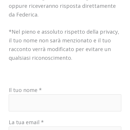
oppure riceveranno risposta direttamente
da Federica.
*Nel pieno e assoluto rispetto della privacy,
il tuo nome non sarà menzionato e il tuo
racconto verrà modificato per evitare un
qualsiasi riconoscimento.
Il tuo nome *
La tua email *