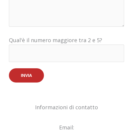
Qual'è il numero maggiore tra 2 e 5?
Informazioni di contatto
Email: