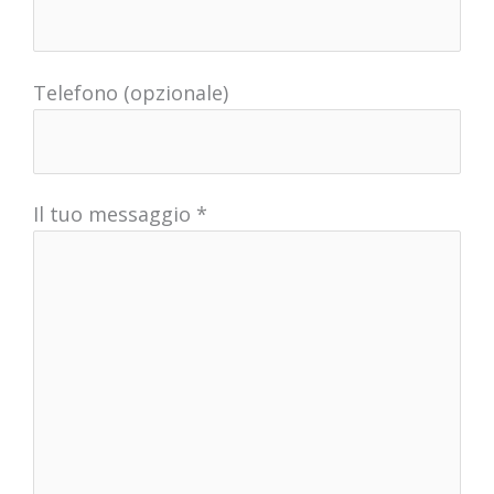
Telefono (opzionale)
Il tuo messaggio *