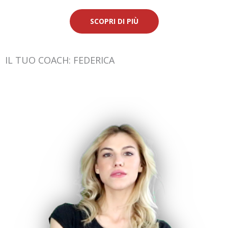
SCOPRI DI PIÙ
IL TUO COACH: FEDERICA