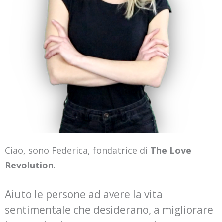
Ciao, sono Federica, fondatrice di
The Love
Revolution
.
Aiuto le persone ad avere la vita
sentimentale che desiderano, a migliorare