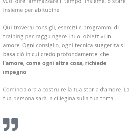
vuol dire “ammazzare il tempo” insieme, o stare
insieme per abitudine.
Qui troverai consigli, esercizi e programmi di
training per raggiungere i tuoi obiettivi in
amore. Ogni consiglio, ogni tecnica suggerita si
basa ciò in cui credo profondamente: che
l’amore, come ogni altra cosa, richiede
impegno
.
Comincia ora a costruire la tua storia d’amore. La
tua persona sarà la ciliegina sulla tua torta!