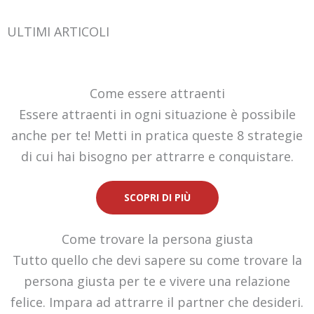
ULTIMI ARTICOLI
Come essere attraenti
Essere attraenti in ogni situazione è possibile
anche per te! Metti in pratica queste 8 strategie
di cui hai bisogno per attrarre e conquistare.
SCOPRI DI PIÙ
Come trovare la persona giusta
Tutto quello che devi sapere su come trovare la
persona giusta per te e vivere una relazione
felice. Impara ad attrarre il partner che desideri.