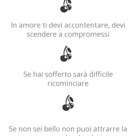
In amore ti devi accontentare, devi
scendere a compromessi
Se hai sofferto sarà difficile
ricominciare
Se non sei bello non puoi attrarre la