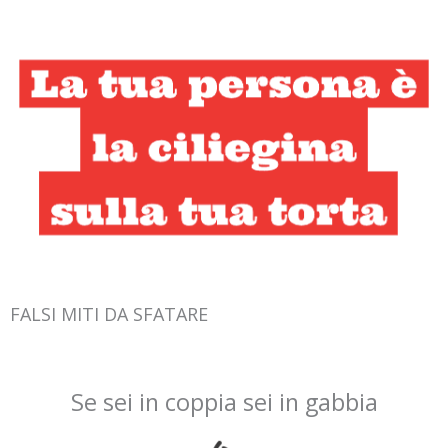
FALSI MITI DA SFATARE
Se sei in coppia sei in gabbia