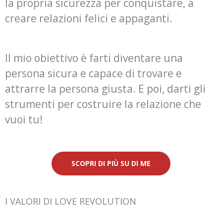
la propria sicurezza per conquistare, a
creare relazioni felici e appaganti.
Il mio obiettivo è farti diventare una
persona sicura e capace di trovare e
attrarre la persona giusta. E poi, darti gli
strumenti per costruire la relazione che
vuoi tu!
SCOPRI DI PIÙ SU DI ME
I VALORI DI LOVE REVOLUTION