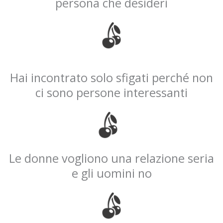
persona che desideri
Hai incontrato solo sfigati perché non
ci sono persone interessanti
Le donne vogliono una relazione seria
e gli uomini no