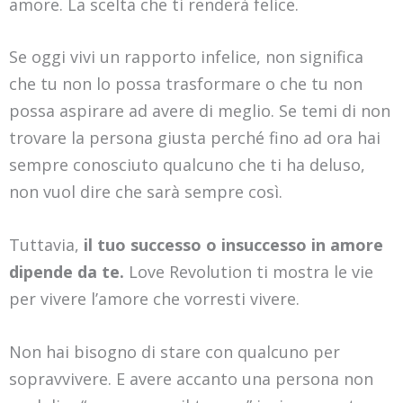
amore. La scelta che ti renderà felice.
Se oggi vivi un rapporto infelice, non significa
che tu non lo possa trasformare o che tu non
possa aspirare ad avere di meglio. Se temi di non
trovare la persona giusta perché fino ad ora hai
sempre conosciuto qualcuno che ti ha deluso,
non vuol dire che sarà sempre così.
Tuttavia,
il tuo successo o insuccesso in amore
dipende da te.
Love Revolution ti mostra le vie
per vivere l’amore che vorresti vivere.
Non hai bisogno di stare con qualcuno per
sopravvivere. E avere accanto una persona non