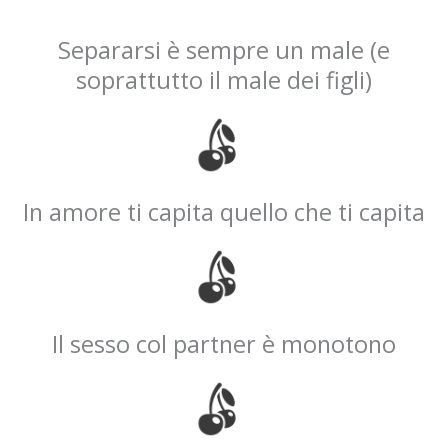
Separarsi è sempre un male (e
soprattutto il male dei figli)
In amore ti capita quello che ti capita
Il sesso col partner è monotono