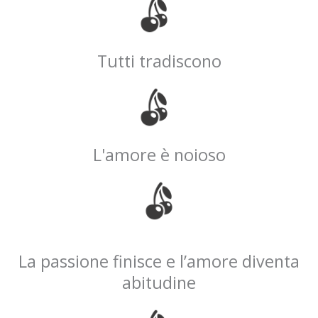
Tutti tradiscono
L'amore è noioso
La passione finisce e l’amore diventa
abitudine