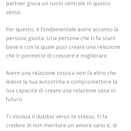
partner gioca un ruolo centrale in questo
senso.
Per questo, è fondamentale avere accanto la
persona giusta. Una persona che ti fa stare
bene e con la quale puoi creare una relazione
che ti permette di crescere e migliorare.
Avere una relazione tossica non fa altro che
ledere la tua autostima e compromettere la
tua capacità di creare una relazione sana in
futuro.
Ti insinua il dubbio verso te stesso, ti fa
credere di non meritare un amore sano e, di