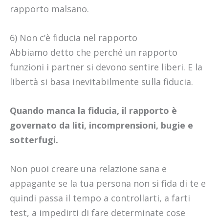
rapporto malsano.
6) Non c’è fiducia nel rapporto
Abbiamo detto che perché un rapporto
funzioni i partner si devono sentire liberi. E la
libertà si basa inevitabilmente sulla fiducia.
Quando manca la fiducia, il rapporto è
governato da liti, incomprensioni, bugie e
sotterfugi.
Non puoi creare una relazione sana e
appagante se la tua persona non si fida di te e
quindi passa il tempo a controllarti, a farti
test, a impedirti di fare determinate cose