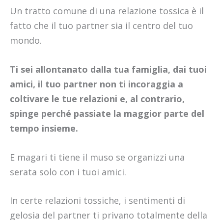
Un tratto comune di una relazione tossica è il
fatto che il tuo partner sia il centro del tuo
mondo.
Ti sei allontanato dalla tua famiglia, dai tuoi
amici, il tuo partner non ti incoraggia a
coltivare le tue relazioni e, al contrario,
spinge perché passiate la maggior parte del
tempo insieme.
E magari ti tiene il muso se organizzi una
serata solo con i tuoi amici.
In certe relazioni tossiche, i sentimenti di
gelosia del partner ti privano totalmente della