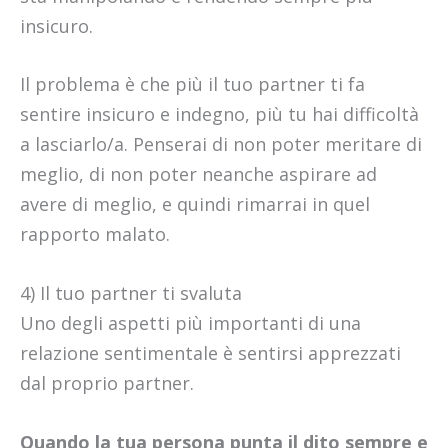
insicuro.
Il problema è che più il tuo partner ti fa
sentire insicuro e indegno, più tu hai difficoltà
a lasciarlo/a. Penserai di non poter meritare di
meglio, di non poter neanche aspirare ad
avere di meglio, e quindi rimarrai in quel
rapporto malato.
4) Il tuo partner ti svaluta
Uno degli aspetti più importanti di una
relazione sentimentale è sentirsi apprezzati
dal proprio partner.
Quando la tua persona punta il dito sempre e