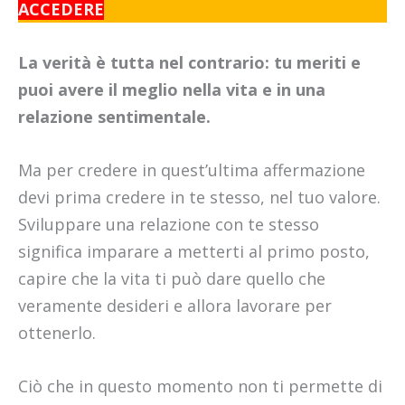
ACCEDERE
La verità è tutta nel contrario: tu meriti e
puoi avere il meglio nella vita e in una
relazione sentimentale.
Ma per credere in quest’ultima affermazione
devi prima credere in te stesso, nel tuo valore.
Sviluppare una relazione con te stesso
significa imparare a metterti al primo posto,
capire che la vita ti può dare quello che
veramente desideri e allora lavorare per
ottenerlo.
Ciò che in questo momento non ti permette di