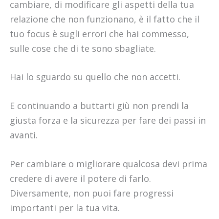
cambiare, di modificare gli aspetti della tua
relazione che non funzionano, è il fatto che il
tuo focus è sugli errori che hai commesso,
sulle cose che di te sono sbagliate.
Hai lo sguardo su quello che non accetti.
E continuando a buttarti giù non prendi la
giusta forza e la sicurezza per fare dei passi in
avanti.
Per cambiare o migliorare qualcosa devi prima
credere di avere il potere di farlo.
Diversamente, non puoi fare progressi
importanti per la tua vita.