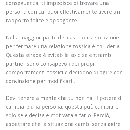
conseguenza, ti impedisce di trovare una
persona con cui puoi effettivamente avere un
rapporto felice e appagante.
Nella maggior parte dei casi l’unica soluzione
per fermare una relazione tossica è chiuderla.
Questa strada è evitabile solo se entrambi i
partner sono consapevoli dei propri
comportamenti tossici e decidono di agire con
convinzione per modificarli.
Devi tenere a mente che tu non hai il potere di
cambiare una persona, questa può cambiare
solo se è decisa e motivata a farlo. Perciò,
aspettare che la situazione cambi senza agire