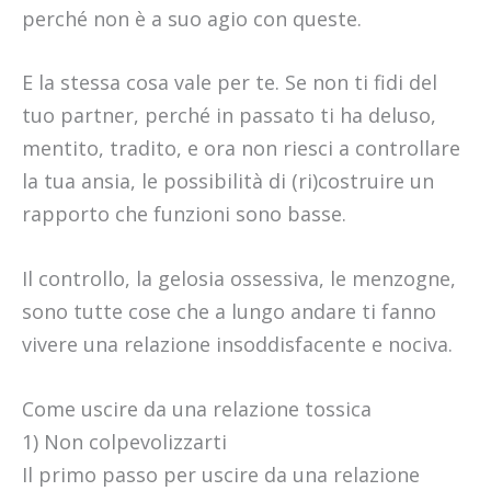
perché non è a suo agio con queste.
E la stessa cosa vale per te. Se non ti fidi del
tuo partner, perché in passato ti ha deluso,
mentito, tradito, e ora non riesci a controllare
la tua ansia, le possibilità di (ri)costruire un
rapporto che funzioni sono basse.
Il controllo, la gelosia ossessiva, le menzogne,
sono tutte cose che a lungo andare ti fanno
vivere una relazione insoddisfacente e nociva.
Come uscire da una relazione tossica
1) Non colpevolizzarti
Il primo passo per uscire da una relazione