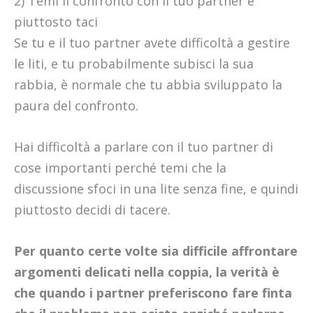
2) Temi il confronto con il tuo partner e
piuttosto taci
Se tu e il tuo partner avete difficoltà a gestire
le liti, e tu probabilmente subisci la sua
rabbia, è normale che tu abbia sviluppato la
paura del confronto.
Hai difficoltà a parlare con il tuo partner di
cose importanti perché temi che la
discussione sfoci in una lite senza fine, e quindi
piuttosto decidi di tacere.
Per quanto certe volte sia difficile affrontare
argomenti delicati nella coppia, la verità è
che quando i partner preferiscono fare finta