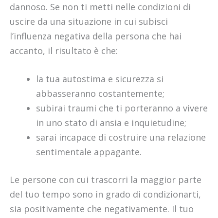
dannoso. Se non ti metti nelle condizioni di
uscire da una situazione in cui subisci
l’influenza negativa della persona che hai
accanto, il risultato è che:
la tua autostima e sicurezza si
abbasseranno costantemente;
subirai traumi che ti porteranno a vivere
in uno stato di ansia e inquietudine;
sarai incapace di costruire una relazione
sentimentale appagante.
Le persone con cui trascorri la maggior parte
del tuo tempo sono in grado di condizionarti,
sia positivamente che negativamente. Il tuo