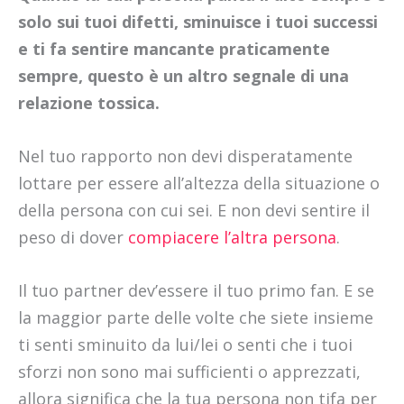
solo sui tuoi difetti, sminuisce i tuoi successi
e ti fa sentire mancante praticamente
sempre, questo è un altro segnale di una
relazione tossica.
Nel tuo rapporto non devi disperatamente
lottare per essere all’altezza della situazione o
della persona con cui sei. E non devi sentire il
peso di dover
compiacere l’altra persona
.
Il tuo partner dev’essere il tuo primo fan. E se
la maggior parte delle volte che siete insieme
ti senti sminuito da lui/lei o senti che i tuoi
sforzi non sono mai sufficienti o apprezzati,
allora significa che la tua persona non tifa per