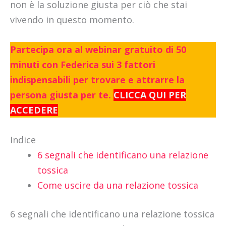
non è la soluzione giusta per ciò che stai
vivendo in questo momento.
Partecipa ora al webinar gratuito di 50
minuti con Federica sui 3 fattori
indispensabili per trovare e attrarre la
persona giusta per te.
CLICCA QUI PER
ACCEDERE
Indice
6 segnali che identificano una relazione
tossica
Come uscire da una relazione tossica
6 segnali che identificano una relazione tossica