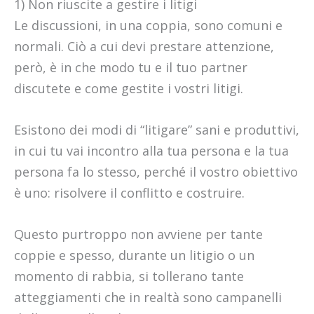
1) Non riuscite a gestire i litigi
Le discussioni, in una coppia, sono comuni e
normali. Ciò a cui devi prestare attenzione,
però, è in che modo tu e il tuo partner
discutete e come gestite i vostri litigi.
Esistono dei modi di “litigare” sani e produttivi,
in cui tu vai incontro alla tua persona e la tua
persona fa lo stesso, perché il vostro obiettivo
è uno: risolvere il conflitto e costruire.
Questo purtroppo non avviene per tante
coppie e spesso, durante un litigio o un
momento di rabbia, si tollerano tante
atteggiamenti che in realtà sono campanelli