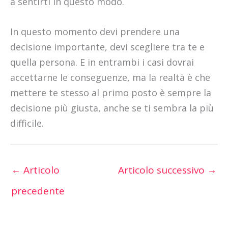
a sentirti in questo modo.
In questo momento devi prendere una
decisione importante, devi scegliere tra te e
quella persona. E in entrambi i casi dovrai
accettarne le conseguenze, ma la realtà è che
mettere te stesso al primo posto è sempre la
decisione più giusta, anche se ti sembra la più
difficile.
←
Articolo
Articolo successivo
→
precedente