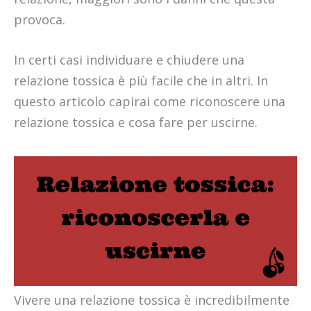
provoca.
In certi casi individuare e chiudere una
relazione tossica è più facile che in altri. In
questo articolo capirai come riconoscere una
relazione tossica e cosa fare per uscirne.
Vivere una relazione tossica è incredibilmente