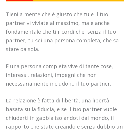
Tieni a mente che è giusto che tu e il tuo
partner vi viviate al massimo, ma è anche
fondamentale che ti ricordi che, senza il tuo
partner, tu sei una persona completa, che sa
stare da sola.
E una persona completa vive di tante cose,
interessi, relazioni, impegni che non
necessariamente includono il tuo partner.
La relazione è fatta di libertà, una libertà
basata sulla fiducia, e se il tuo partner vuole
chiuderti in gabbia isolandoti dal mondo, il
rapporto che state creando è senza dubbio un