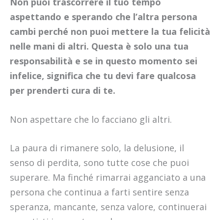
Non puoi trascorrere il tuo tempo
aspettando e sperando che l’altra persona
cambi perché non puoi mettere la tua felicità
nelle mani di altri. Questa è solo una tua
responsabilità e se in questo momento sei
infelice, significa che tu devi fare qualcosa
per prenderti cura di te.
Non aspettare che lo facciano gli altri.
La paura di rimanere solo, la delusione, il
senso di perdita, sono tutte cose che puoi
superare. Ma finché rimarrai agganciato a una
persona che continua a farti sentire senza
speranza, mancante, senza valore, continuerai