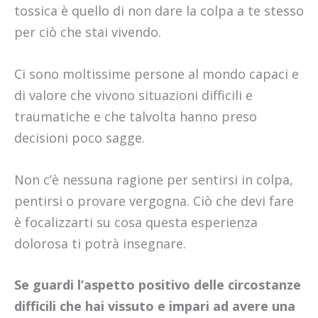
tossica è quello di non dare la colpa a te stesso
per ciò che stai vivendo.
Ci sono moltissime persone al mondo capaci e
di valore che vivono situazioni difficili e
traumatiche e che talvolta hanno preso
decisioni poco sagge.
Non c’è nessuna ragione per sentirsi in colpa,
pentirsi o provare vergogna. Ciò che devi fare
è focalizzarti su cosa questa esperienza
dolorosa ti potrà insegnare.
Se guardi l’aspetto positivo delle circostanze
difficili che hai vissuto e impari ad avere una