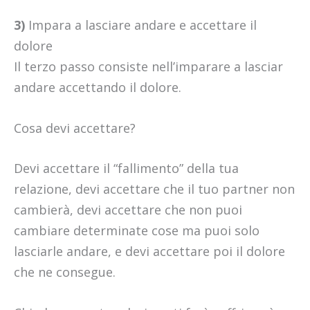
3)
Impara a lasciare andare e accettare il
dolore
Il terzo passo consiste nell’imparare a lasciar
andare accettando il dolore.
Cosa devi accettare?
Devi accettare il “fallimento” della tua
relazione, devi accettare che il tuo partner non
cambierà, devi accettare che non puoi
cambiare determinate cose ma puoi solo
lasciarle andare, e devi accettare poi il dolore
che ne consegue.