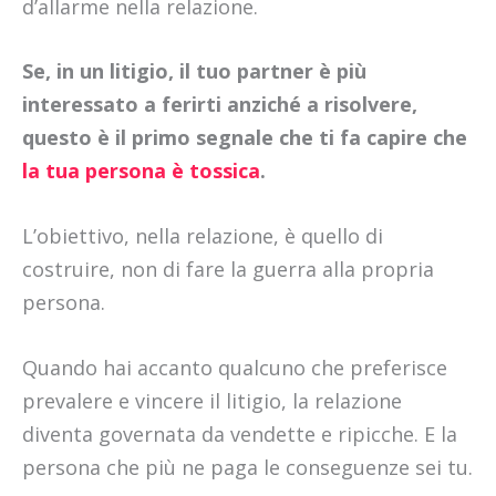
d’allarme nella relazione.
Se, in un litigio, il tuo partner è più
interessato a ferirti anziché a risolvere,
questo è il primo segnale che ti fa capire che
la tua persona è tossica
.
L’obiettivo, nella relazione, è quello di
costruire, non di fare la guerra alla propria
persona.
Quando hai accanto qualcuno che preferisce
prevalere e vincere il litigio, la relazione
diventa governata da vendette e ripicche. E la
persona che più ne paga le conseguenze sei tu.