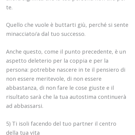
te.
Quello che vuole è buttarti giù, perché si sente
minacciato/a dal tuo successo.
Anche questo, come il punto precedente, è un
aspetto deleterio per la coppia e per la
persona: potrebbe nascere in te il pensiero di
non essere meritevole, di non essere
abbastanza, di non fare le cose giuste e il
risultato sarà che la tua autostima continuerà
ad abbassarsi.
5) Ti isoli facendo del tuo partner il centro
della tua vita