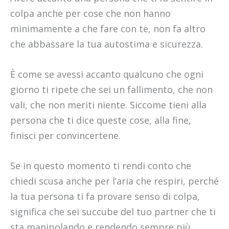
colpa anche per cose che non hanno
minimamente a che fare con te, non fa altro
che abbassare la tua autostima e sicurezza.
È come se avessi accanto qualcuno che ogni
giorno ti ripete che sei un fallimento, che non
vali, che non meriti niente. Siccome tieni alla
persona che ti dice queste cose, alla fine,
finisci per convincertene.
Se in questo momento ti rendi conto che
chiedi scusa anche per l’aria che respiri, perché
la tua persona ti fa provare senso di colpa,
significa che sei succube del tuo partner che ti
sta manipolando e rendendo sempre più