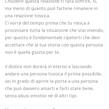
Chiudere questa relazione ti farà soffrire, sì,
ma meno di quanto può fartene rimanere in
una relazione tossica.
Ci vorrà del tempo prima che tu riesca a
processare tutta la situazione che stai vivendo,
per questo è fondamentale ripeterti che devi
accettare che la tua storia con questa persona
non è quella giusta per te.
Il dolore non durerà in eterno e lasciando
andare una persona tossica il prima possibile,
sei in grado di aprire la porta a una persona
che può davvero amarti e farti stare bene,
senza abusi emotivi né di altri tipi.