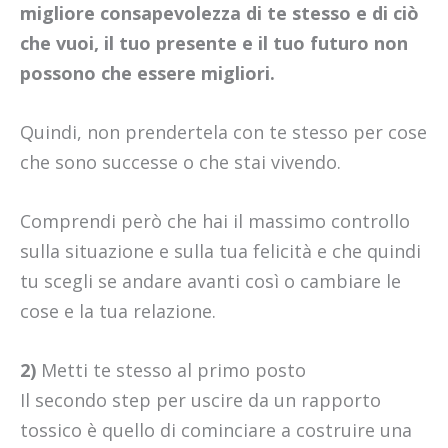
migliore consapevolezza di te stesso e di ciò
che vuoi, il tuo presente e il tuo futuro non
possono che essere migliori.
Quindi, non prendertela con te stesso per cose
che sono successe o che stai vivendo.
Comprendi però che hai il massimo controllo
sulla situazione e sulla tua felicità e che quindi
tu scegli se andare avanti così o cambiare le
cose e la tua relazione.
2)
Metti te stesso al primo posto
Il secondo step per uscire da un rapporto
tossico è quello di cominciare a costruire una