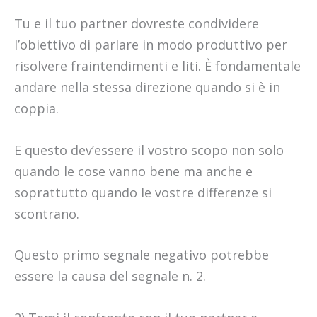
Tu e il tuo partner dovreste condividere
l’obiettivo di parlare in modo produttivo per
risolvere fraintendimenti e liti. È fondamentale
andare nella stessa direzione quando si è in
coppia.
E questo dev’essere il vostro scopo non solo
quando le cose vanno bene ma anche e
soprattutto quando le vostre differenze si
scontrano.
Questo primo segnale negativo potrebbe
essere la causa del segnale n. 2.