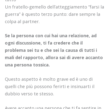
Un fratello-gemello dell’atteggiamento “farsi la
guerra” è questo terzo punto: dare sempre la
colpa al partner.
Se la persona con cui hai una relazione, ad
ogni discussione, ti fa credere che il
problema sei tu e che sei la causa di tutti i
mali del rapporto, allora sai di avere accanto
una persona tossica.
Questo aspetto è molto grave ed è uno di
quelli che più possono ferirti e insinuarti il
dubbio verso te stesso.
Avere accanto una persona che ti fa sentire in